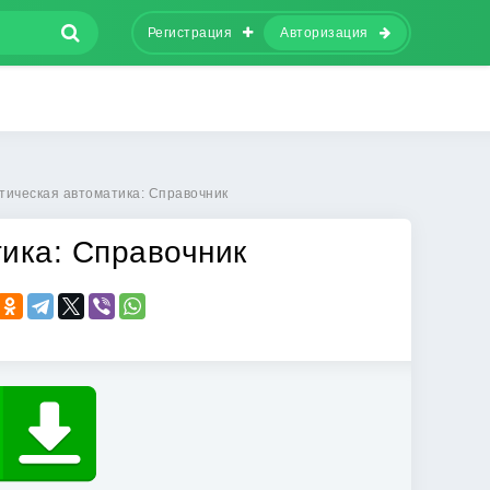
Регистрация
Авторизация
тическая автоматика: Справочник
ика: Справочник