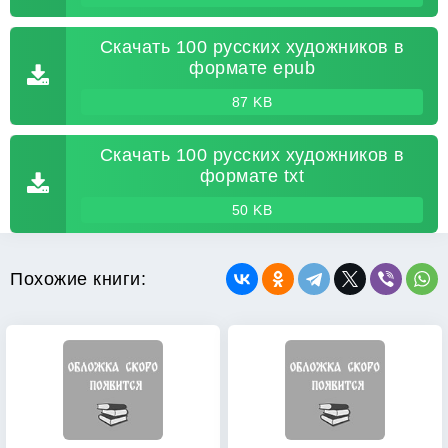
Скачать 100 русских художников в
формате epub
87 KB
Скачать 100 русских художников в
формате txt
50 KB
Похожие книги: