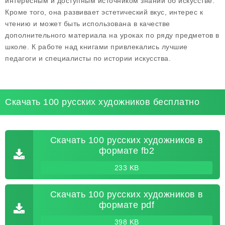
интересным и доступным источником знаний об искусстве.
Кроме того, она развивает эстетический вкус, интерес к
чтению и может быть использована в качестве
дополнительного материала на уроках по ряду предметов в
школе. К работе над книгами привлекались лучшие
педагоги и специалисты по истории искусства.
Скачать 100 русских художников бесплатно
Скачать 100 русских художников в
формате fb2
233 KB
Скачать 100 русских художников в
формате pdf
398 KB