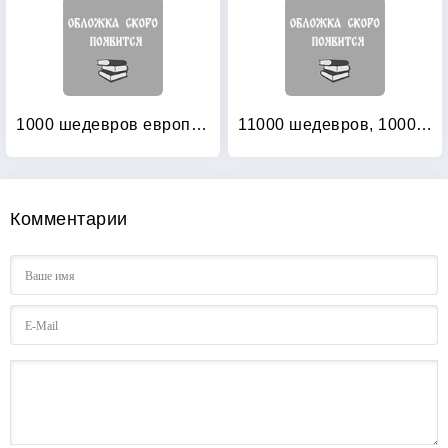
1000 шедевров европейской живописи
11000 шедевров, 1000 мастеров классической живописи
Комментарии