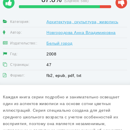
(Оценок:
588
)
Архитектура, скульптура, живопись
Категория:
Новгородова Анна Владимировна
Автор:
Белый город
Издательство::
2008
Год:
47
Страницы:
fb2, epub, pdf, txt
Формат:
Каждая книга серии подробно и занимательно освещает
один из аспектов живописи на основе сотни цветных
иллюстраций. Серия специально создана для детей
среднего школьного возраста с учетом особенностей их
восприятия, поэтому она является незаменимым,