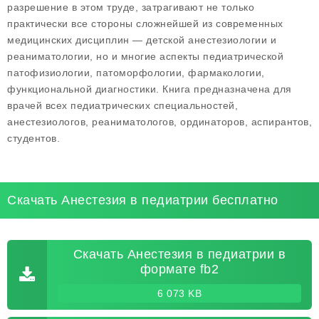
разрешение в этом труде, затрагивают не только
практически все стороны сложнейшей из современных
медицинских дисциплин — детской анестезиологии и
реаниматологии, но и многие аспекты педиатрической
патофизиологии, патоморфологии, фармакологии,
функциональной диагностики. Книга предназначена для
врачей всех педиатрических специальностей,
анестезиологов, реаниматологов, ординаторов, аспирантов,
студентов.
Скачать Анестезия в педиатрии бесплатно
Скачать Анестезия в педиатрии в
формате fb2
6 073 KB