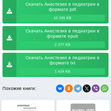
Скачать Анестезия в педиатрии в
формате pdf
10 245 KB
Скачать Анестезия в педиатрии в
формате epub
2 377 KB
Скачать Анестезия в педиатрии в
формате txt
1 424 KB
Похожие книги: