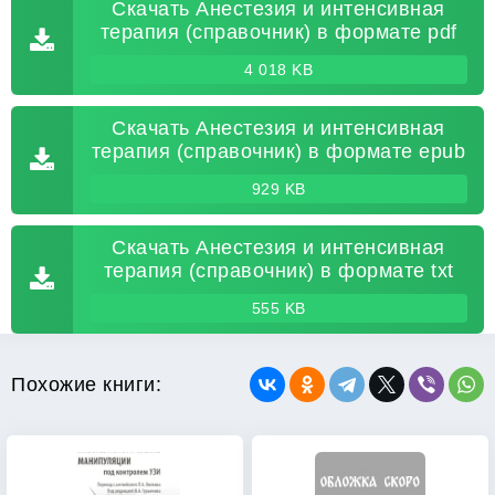
Скачать Анестезия и интенсивная
терапия (справочник) в формате pdf
4 018 KB
Скачать Анестезия и интенсивная
терапия (справочник) в формате epub
929 KB
Скачать Анестезия и интенсивная
терапия (справочник) в формате txt
555 KB
Похожие книги: