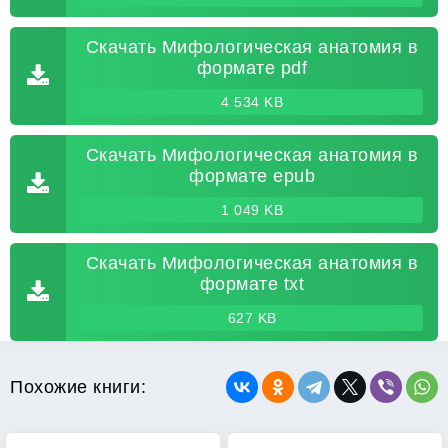
Скачать Мифологическая анатомия в
формате pdf
4 534 KB
Скачать Мифологическая анатомия в
формате epub
1 049 KB
Скачать Мифологическая анатомия в
формате txt
627 KB
Похожие книги: