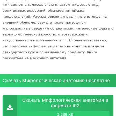
ими систем с колоссальным пластом мифов, легенд,
религиозных воззрений, обычаев, житейских
представлений. Рассматриваются различные взгляды на
внешний облик человека, а также приводятся
малоизвестные сведения об анатомии, интересные факты о
вариациях телесной красоты, о всевозможных
искусственных ее изменениях и т.п. Вполне естественно,
что подобная информация далеко выходит за пределы
стандартного курса по названному предмету. Книга
рассчитана на массового читателя.
Скачать Мифологическая анатомия бесплатно
Скачать Мифологическая анатомия в
формате fb2
2 686 KB