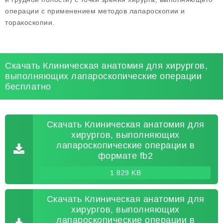
операции с применением методов лапароскопии и
торакоскопии.
Скачать Клиническая анатомия для хирургов,
выполняющих лапароскопические операции
бесплатно
Скачать Клиническая анатомия для
хирургов, выполняющих
лапароскопические операции в
формате fb2
1 829 KB
Скачать Клиническая анатомия для
хирургов, выполняющих
лапароскопические операции в