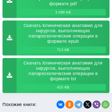
формате pdf
3 089 KB
Скачать Клиническая анатомия для
хирургов, выполняющих
лапароскопические операции в
формате epub
713 KB
Скачать Клиническая анатомия для
хирургов, выполняющих
лапароскопические операции в
формате txt
425 KB
Похожие книги: