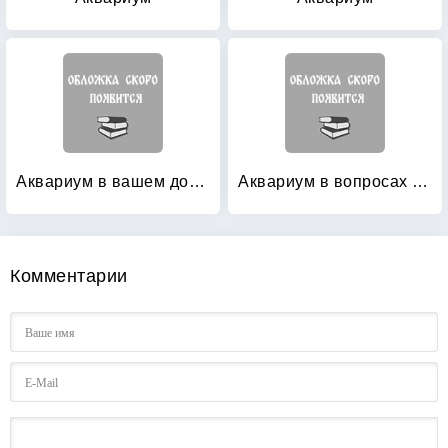
Аквариум в вашем доме: Шаг за шагом. Полное практическое руководство
Аквариум в вопросах и ответах
Комментарии