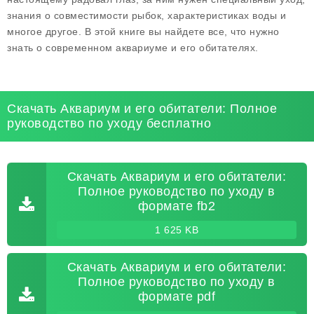
знания о совместимости рыбок, характеристиках воды и
многое другое. В этой книге вы найдете все, что нужно
знать о современном аквариуме и его обитателях.
Скачать Аквариум и его обитатели: Полное
руководство по уходу бесплатно
Скачать Аквариум и его обитатели:
Полное руководство по уходу в
формате fb2
1 625 KB
Скачать Аквариум и его обитатели:
Полное руководство по уходу в
формате pdf