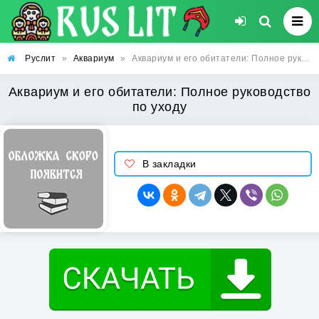
Руслит
»
Аквариум
»
Аквариум и его обитатели: Полное руководство по уходу
Аквариум и его обитатели: Полное руководство
по уходу
В закладки