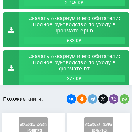
2 745 KB
Скачать Аквариум и его обитатели:
Полное руководство по уходу в
формате epub
633 KB
Скачать Аквариум и его обитатели:
Полное руководство по уходу в
формате txt
377 KB
Похожие книги: