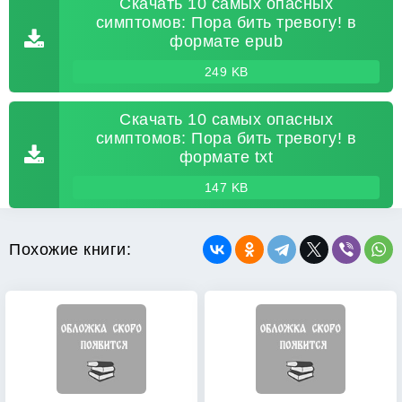
Скачать 10 самых опасных
симптомов: Пора бить тревогу! в
формате epub
249 KB
Скачать 10 самых опасных
симптомов: Пора бить тревогу! в
формате txt
147 KB
Похожие книги: