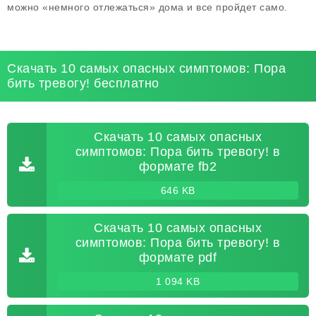
можно «немного отлежаться» дома и все пройдет само.
Скачать 10 самых опасных симптомов: Пора
бить тревогу! бесплатно
Скачать 10 самых опасных
симптомов: Пора бить тревогу! в
формате fb2
646 KB
Скачать 10 самых опасных
симптомов: Пора бить тревогу! в
формате pdf
1 094 KB