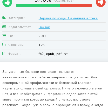
(Оценок:
676
)
Первая помощь. Семейная аптека
Категория:
Вектор
Издательство::
2011
Год:
128
Страницы:
fb2, epub, pdf, txt
Формат:
Запущенные болезни возникают только от
невнимательности к себе — уверяют специалисты. Для
своевременной профилактики заболеваний главное —
научиться слушать свой организм. Ничего сложного в этом
нет, и вся необходимая информация содержится в этой
книге, прочитав которую каждый с легкостью сможет
различать, когда нужно срочно обращаться к врачу, а когда