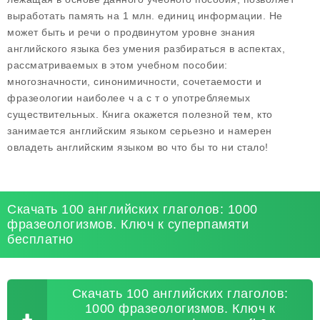
выработать память на 1 млн. единиц информации. Не
может быть и речи о продвинутом уровне знания
английского языка без умения разбираться в аспектах,
рассматриваемых в этом учебном пособии:
многозначности, синонимичности, сочетаемости и
фразеологии наиболее ч а с т о употребляемых
существительных. Книга окажется полезной тем, кто
занимается английским языком серьезно и намерен
овладеть английским языком во что бы то ни стало!
Скачать 100 английских глаголов: 1000
фразеологизмов. Ключ к суперпамяти
бесплатно
Скачать 100 английских глаголов:
1000 фразеологизмов. Ключ к