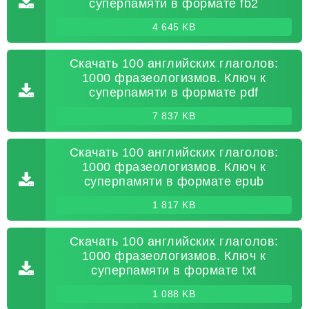
суперпамяти в формате fb2
4 645 KB
Скачать 100 английских глаголов:
1000 фразеологизмов. Ключ к
суперпамяти в формате pdf
7 837 KB
Скачать 100 английских глаголов:
1000 фразеологизмов. Ключ к
суперпамяти в формате epub
1 817 KB
Скачать 100 английских глаголов:
1000 фразеологизмов. Ключ к
суперпамяти в формате txt
1 088 KB