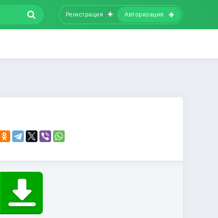
Регистрация
Авторизация