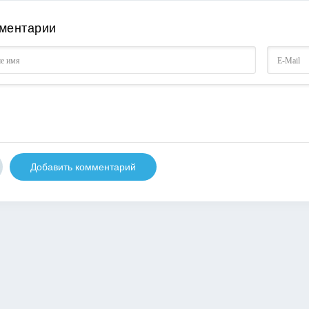
ментарии