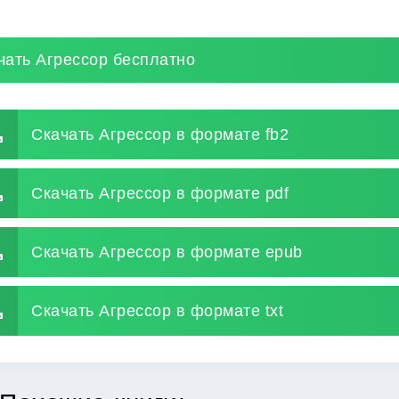
чать Агрессор бесплатно
Скачать Агрессор в формате fb2
Скачать Агрессор в формате pdf
Скачать Агрессор в формате epub
Скачать Агрессор в формате txt