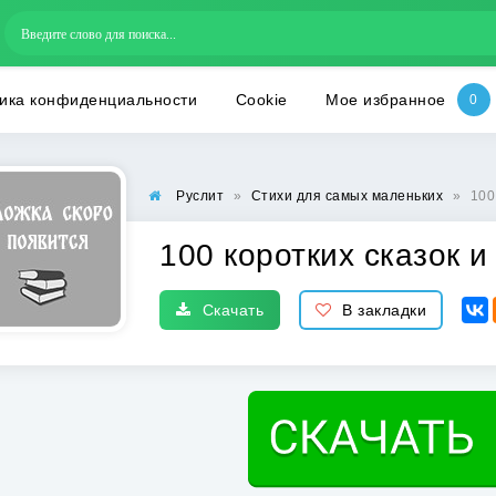
ика конфиденциальности
Cookie
Мое избранное
Руслит
»
Стихи для самых маленьких
»
100
100 коротких сказок и
Скачать
В закладки