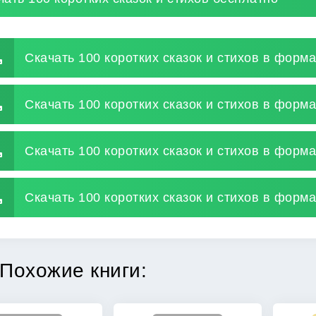
Скачать 100 коротких сказок и стихов в форма
Скачать 100 коротких сказок и стихов в форма
Скачать 100 коротких сказок и стихов в форм
Скачать 100 коротких сказок и стихов в формат
Похожие книги: