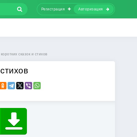
Регистрация
Авторизация
 коротких сказок и стихов
 стихов