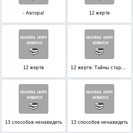
- Автора!
12 жертв
12 жертв
12 жертв: Тайны старого Петербурга
13 способов ненавидеть
13 способов ненавидеть