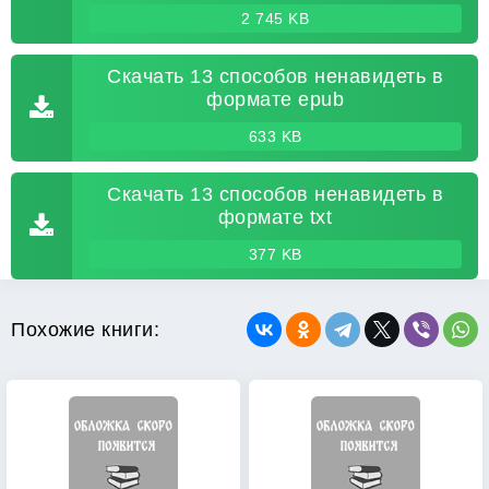
2 745 KB
Скачать 13 способов ненавидеть в
формате epub
633 KB
Скачать 13 способов ненавидеть в
формате txt
377 KB
Похожие книги: