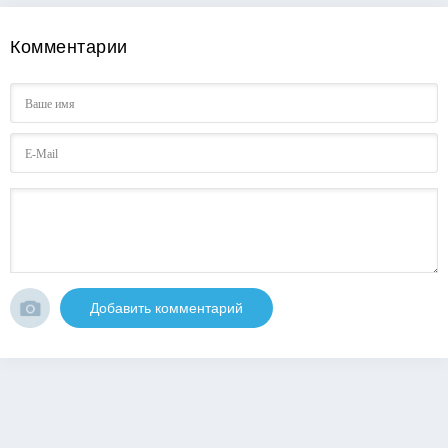
Комментарии