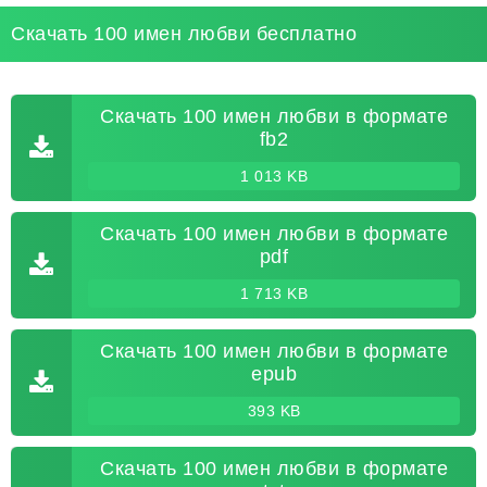
Скачать 100 имен любви бесплатно
Скачать 100 имен любви в формате
fb2
1 013 KB
Скачать 100 имен любви в формате
pdf
1 713 KB
Скачать 100 имен любви в формате
epub
393 KB
Скачать 100 имен любви в формате