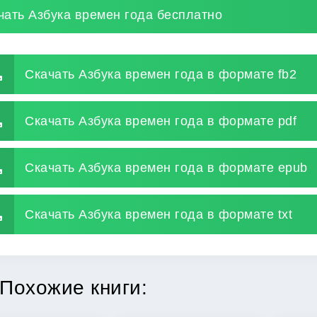
чать Азбука времен года бесплатно
Скачать Азбука времен года в формате fb2
Скачать Азбука времен года в формате pdf
Скачать Азбука времен года в формате epub
Скачать Азбука времен года в формате txt
Похожие книги: