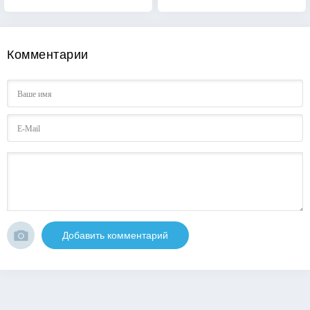
Комментарии