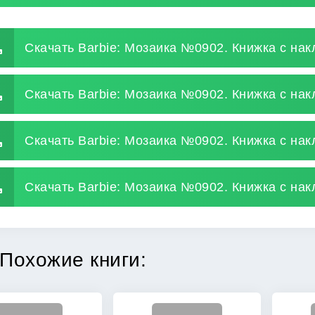
Скачать Barbie: Мозаика №0902. Книжка с нак
Скачать Barbie: Мозаика №0902. Книжка с нак
Скачать Barbie: Мозаика №0902. Книжка с на
Скачать Barbie: Мозаика №0902. Книжка с нак
Похожие книги: