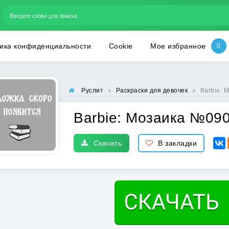
ика конфиденциальности
Cookie
Мое избранное
Руслит
»
Раскраски для девочек
»
Barbie: 
Barbie: Мозаика №090
Скачать
В закладки