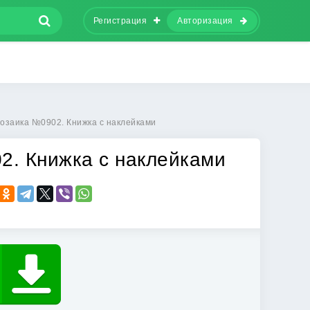
Регистрация
Авторизация
Мозаика №0902. Книжка с наклейками
2. Книжка с наклейками