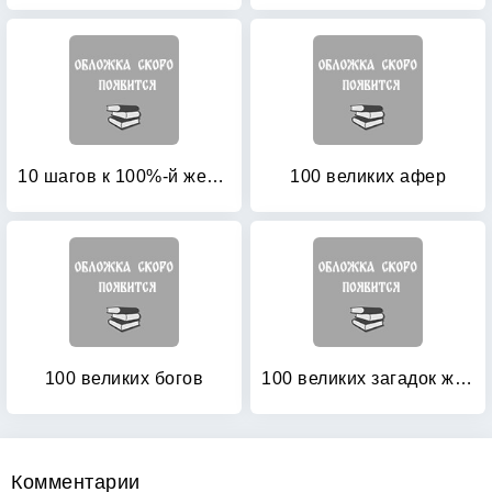
10 шагов к 100%-й женственности: Как выглядеть соблазнительно в одежде и без
100 великих афер
100 великих богов
100 великих загадок живой природы
Комментарии