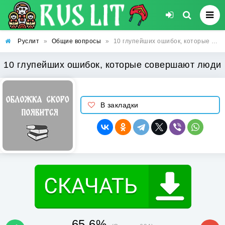
Руслит
»
Общие вопросы
»
10 глупейших ошибок, которые совершают люди
10 глупейших ошибок, которые совершают люди
В закладки
65.6%