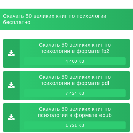
Скачать 50 великих книг по психологии
бесплатно
Скачать 50 великих книг по
психологии в формате fb2
4 400 KB
Скачать 50 великих книг по
психологии в формате pdf
7 424 KB
Скачать 50 великих книг по
психологии в формате epub
1 721 KB