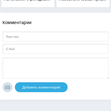
Комментарии