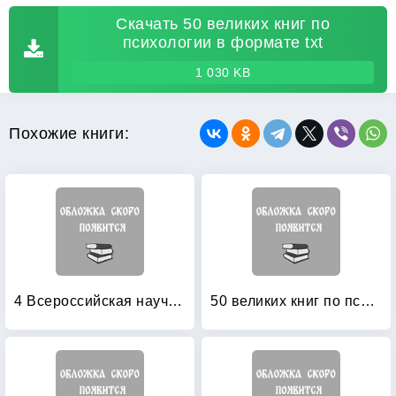
Скачать 50 великих книг по
психологии в формате txt
1 030 KB
Похожие книги:
4 Всероссийская научно-практическая конференция по экзистенциальной психологии: Москва, 4-5 мая 2010 года
50 великих книг по психологии