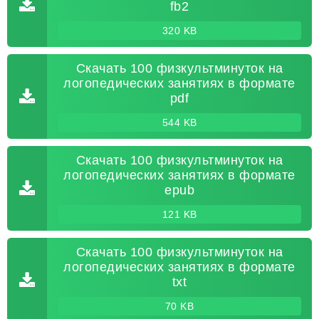
fb2
320 KB
Скачать 100 физкультминуток на
логопедических занятиях в формате
pdf
544 KB
Скачать 100 физкультминуток на
логопедических занятиях в формате
epub
121 KB
Скачать 100 физкультминуток на
логопедических занятиях в формате
txt
70 KB