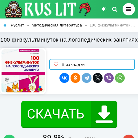
Руслит
»
Методическая литература
»
100 физкультминуток на логопедических занятиях
100 физкультминуток на логопедических занятиях
В закладки
89.8%