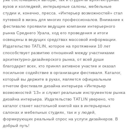
вузов и колледжей, интерьерные салоны, мебельные
студии и, конечно, пресса. «Интерьер возможностей» стал
путевкой в жизнь для многих профессионалов. Внимание к
фестивалю проявили ведущие компании интерьерного
рынка Среднего Урала, ход его проведения и итоги
освещены в ведущих средствах массовой информации.
Издательство TATLIN, которое на протяжении 10 лет
способствует развитию отношений между участниками
архитектурно-дизайнерского рынка, от всей души
благодарит всех, кто принял активное участие и оказал
посильное содействие в организации фестиваля. Каталог,
который вы держите в руках, является официальным
отчетом фестиваля дизайна интерьера «Интерьер
возможностей ‘13» и служит реальным инструментом рынка
дизайна интерьера. Издательство TATLIN уверено, что
каталог станет настольной книгой как в интерьерных
салонах и мебельных студиях, так и у людей,
формирующих реальный спрос на услуги дизайнеров. В
добрый путь!