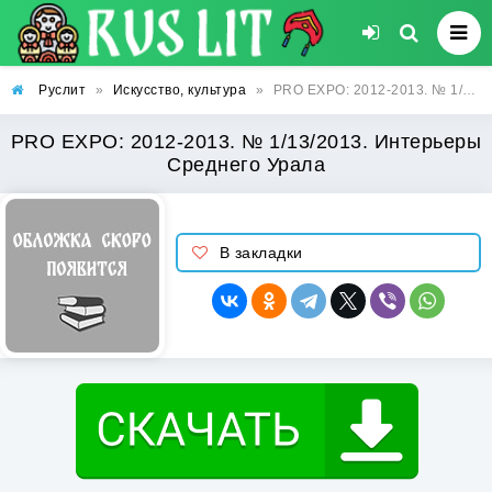
Руслит
»
Искусство, культура
»
PRO EXPO: 2012-2013. № 1/13/2013. Интерьеры Среднего Урала
PRO EXPO: 2012-2013. № 1/13/2013. Интерьеры
Среднего Урала
В закладки