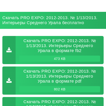
Скачать PRO EXPO: 2012-2013. № 1/13/2013.
Интерьеры Среднего Урала бесплатно
Скачать PRO EXPO: 2012-2013. №
1/13/2013. Интерьеры Среднего
Урала в формате fb2
473 KB
Скачать PRO EXPO: 2012-2013. №
1/13/2013. Интерьеры Среднего
Урала в формате pdf
802 KB
Скачать PRO EXPO: 2012-2013. №