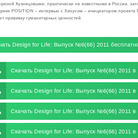
ериной Кузнецовыми, практически не известными в России, зат
брике POSITION – интервью с Хихусом – инициатором проекта R
ет прививку гуманитарных ценностей.
чать Design for Life: Выпуск №6(66) 2011 бесплатн
Скачать Design for Life: Выпуск №6(66) 2011 в
Скачать Design for Life: Выпуск №6(66) 2011 в
Скачать Design for Life: Выпуск №6(66) 2011 
Скачать Design for Life: Выпуск №6(66) 2011 в