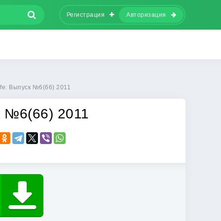
Регистрация
Авторизация
ife: Выпуск №6(66) 2011
ск №6(66) 2011