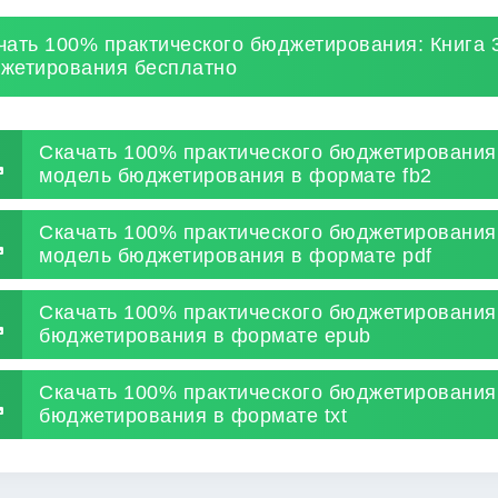
чать 100% практического бюджетирования: Книга 
жетирования бесплатно
Скачать 100% практического бюджетирования:
модель бюджетирования в формате fb2
Скачать 100% практического бюджетирования:
модель бюджетирования в формате pdf
Скачать 100% практического бюджетирования:
бюджетирования в формате epub
Скачать 100% практического бюджетирования:
бюджетирования в формате txt