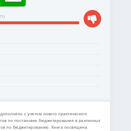
77
)
 дополнено с учетом нового практического
тов по постановке бюджетирования в различных
умов по бюджетированию. Книга посвящена