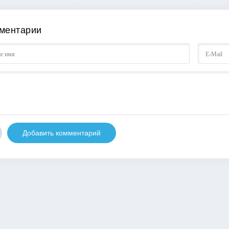
ментарии