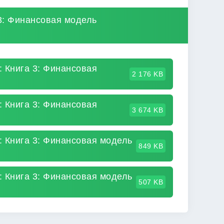
3: Финансовая модель
 Книга 3: Финансовая
2 176 KB
 Книга 3: Финансовая
3 674 KB
 Книга 3: Финансовая модель
849 KB
 Книга 3: Финансовая модель
507 KB