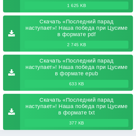
1 625 KB
Скачать «Последний парад
наступает»! Наша победа при Цусиме
в формате pdf
2 745 KB
Скачать «Последний парад
наступает»! Наша победа при Цусиме
в формате epub
633 KB
Скачать «Последний парад
наступает»! Наша победа при Цусиме
в формате txt
377 KB